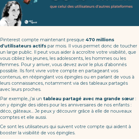
Pinterest compte maintenant presque
470 millions
d’utilisateurs actifs
par mois. Il vous permet donc de toucher
un large public. Il peut vous aider à accroître votre visibilité, que
vous cibliez les jeunes, les adolescents, les hommes ou les
femmes. Pour y arriver, vous devez avoir le plus d’abonnés
possible. Ils font vivre votre compte en partageant vos
contenus, en réépinglant vos épingles ou en parlant de vous à
leurs connaissances, notamment via des tableaux partagés
avec leurs proches.
Par exemple, j’ai un
tableau partagé avec ma grande sœur
:
on y épingle des idées pour les anniversaires de nos enfants :
déco, gâteaux… Je peux y découvrir grâce à elle de nouveaux
comptes et elle aussi.
Ce sont les utilisateurs qui suivent votre compte qui aident à
booster la visibilité de vos épingles.