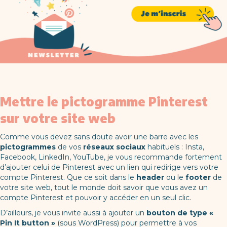
Mettre le pictogramme Pinterest
sur votre site web
Comme vous devez sans doute avoir une barre avec les
pictogrammes
de vos
réseaux sociaux
habituels : Insta,
Facebook, LinkedIn, YouTube, je vous recommande fortement
d’ajouter celui de Pinterest avec un lien qui redirige vers votre
compte Pinterest. Que ce soit dans le
header
ou le
footer
de
votre site web, tout le monde doit savoir que vous avez un
compte Pinterest et pouvoir y accéder en un seul clic.
D’ailleurs, je vous invite aussi à ajouter un
bouton de type «
Pin It button »
(sous WordPress) pour permettre à vos