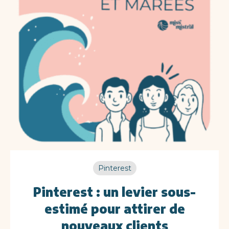
Pinterest
Pinterest : un levier sous-
estimé pour attirer de
nouveaux clients