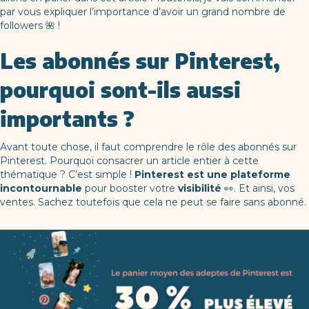
par vous expliquer l’importance d’avoir un grand nombre de
followers 🌺 !
Les abonnés sur Pinterest,
pourquoi sont-ils aussi
importants ?
Avant toute chose, il faut comprendre le rôle des abonnés sur
Pinterest. Pourquoi consacrer un article entier à cette
thématique ? C’est simple !
Pinterest est une plateforme
incontournable
pour booster votre
visibilité
👀. Et ainsi, vos
ventes. Sachez toutefois que cela ne peut se faire sans abonné.