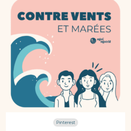
Pinterest