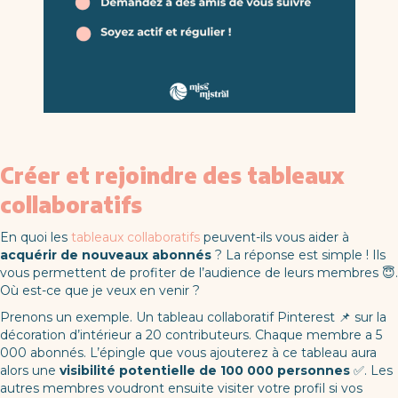
Créer et rejoindre des tableaux
collaboratifs
En quoi les
tableaux collaboratifs
peuvent-ils vous aider à
acquérir de nouveaux abonnés
? La réponse est simple ! Ils
vous permettent de profiter de l’audience de leurs membres 😇.
Où est-ce que je veux en venir ?
Prenons un exemple. Un tableau collaboratif Pinterest 📌 sur la
décoration d’intérieur a 20 contributeurs. Chaque membre a 5
000 abonnés. L’épingle que vous ajouterez à ce tableau aura
alors une
visibilité potentielle de 100 000 personnes
✅. Les
autres membres voudront ensuite visiter votre profil si vos