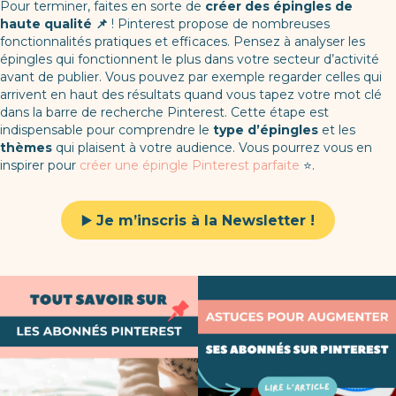
Pour terminer, faites en sorte de
créer des épingles de
haute qualité 📌
! Pinterest propose de nombreuses
fonctionnalités pratiques et efficaces. Pensez à analyser les
épingles qui fonctionnent le plus dans votre secteur d’activité
avant de publier. Vous pouvez par exemple regarder celles qui
arrivent en haut des résultats quand vous tapez votre mot clé
dans la barre de recherche Pinterest. Cette étape est
indispensable pour comprendre le
type d’épingles
et les
thèmes
qui plaisent à votre audience. Vous pourrez vous en
inspirer pour
créer une épingle Pinterest parfaite
⭐.
▶️
Je m’inscris à la Newsletter !