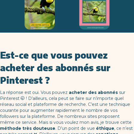
Est-ce que vous pouvez
acheter des abonnés sur
Pinterest ?
La réponse est oui. Vous pouvez
acheter des abonnés
sur
Pinterest 🤭 ! D’ailleurs, cela peut se faire sur n’importe quel
réseau social et plateforme de recherche. C’est une technique
courante pour augmenter rapidement le nombre de vos
followers sur la plateforme. De nombreux sites proposent
même ce service. Mais si vous voulez mon avis, je trouve cette
méthode très douteuse
. D’un point de vue
éthique
, ce n’est