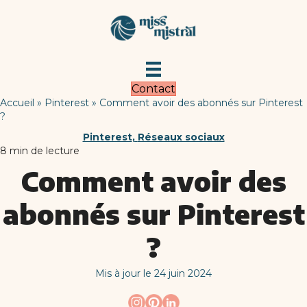
Contact
Accueil
»
Pinterest
»
Comment avoir des abonnés sur Pinterest
?
Pinterest
,
Réseaux sociaux
8
min de lecture
Comment avoir des
abonnés sur Pinterest
?
Mis à jour le 24 juin 2024