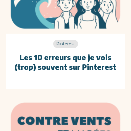
Pinterest
Les 10 erreurs que je vois
(trop) souvent sur Pinterest