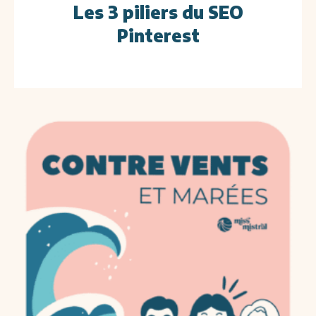
Les 3 piliers du SEO
Pinterest