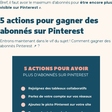
Bref, il faut avoir le maximum d’abonnés pour
être encore plus
visible sur Pinterest
✊.
5 actions pour gagner des
abonnés sur Pinterest
Entrons maintenant dans le vif du sujet ! Comment gagner des
abonnés Pinterest 📌 ?