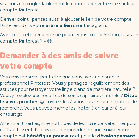
visiteurs d’épingler facilement le contenu de votre site sur leur
compte Pinterest.
Dernier point : pensez aussi à ajouter le lien de votre compte
Pinterest dans votre
arbre à liens
sur Instagram.
Avec tout cela, personne ne pourra vous dire : « Ah bon, tu as un
compte Pinterest ? » 😊
Demander à des amis de suivre
votre compte
Vos amis ignorent peut-être que vous avez un compte
professionnel Pinterest. Vous y partagez régulièrement des
astuces pour nettoyer votre linge blanc de manière naturelle ?
Vous y révélez des recettes de soins capillaires naturels ?
Dites-
le à vos proches
😊. Invitez-les à vous suivre sur ce moteur de
recherche. Vous pouvez même les inciter à en parler à leur
entourage.
Attention ! Parfois, il ne suffit pas de leur dire de s’abonner pour
qu’ils le fassent. Ils doivent comprendre en quoi suivre votre
compte est
bénéfique pour eux
et pour le
développement