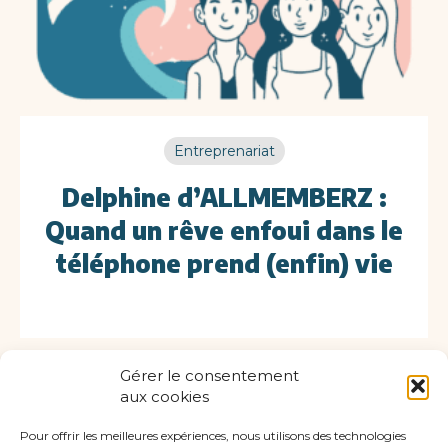
Entreprenariat
Delphine d’ALLMEMBERZ :
Quand un rêve enfoui dans le
téléphone prend (enfin) vie
Gérer le consentement
aux cookies
Pour offrir les meilleures expériences, nous utilisons des technologies