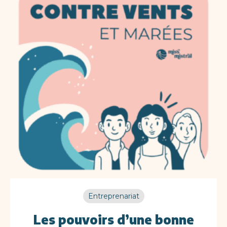
Entreprenariat
Les pouvoirs d’une bonne