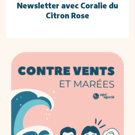
Newsletter avec Coralie du
Citron Rose