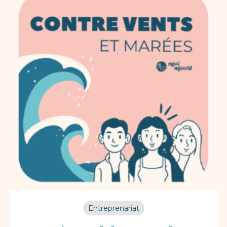
Entreprenariat