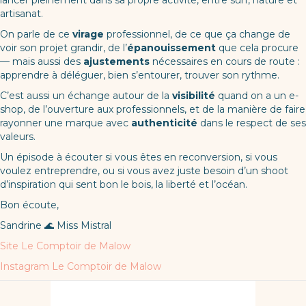
artisanat.
On parle de ce
virage
professionnel, de ce que ça change de
voir son projet grandir, de l’
épanouissement
que cela procure
— mais aussi des
ajustements
nécessaires en cours de route :
apprendre à déléguer, bien s’entourer, trouver son rythme.
C’est aussi un échange autour de la
visibilité
quand on a un e-
shop, de l’ouverture aux professionnels, et de la manière de faire
rayonner une marque avec
authenticité
dans le respect de ses
valeurs.
Un épisode à écouter si vous êtes en reconversion, si vous
voulez entreprendre, ou si vous avez juste besoin d’un shoot
d’inspiration qui sent bon le bois, la liberté et l’océan.
Bon écoute,
Sandrine 🌊 Miss Mistral
Site Le Comptoir de Malow
Instagram Le Comptoir de Malow