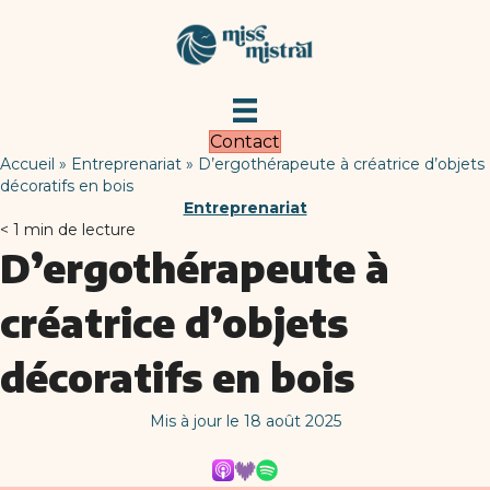
Contact
Accueil
»
Entreprenariat
»
D’ergothérapeute à créatrice d’objets
décoratifs en bois
Entreprenariat
< 1
min de lecture
D’ergothérapeute à
créatrice d’objets
décoratifs en bois
Mis à jour le 18 août 2025