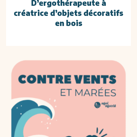
D’ergothérapeute à
créatrice d’objets décoratifs
en bois