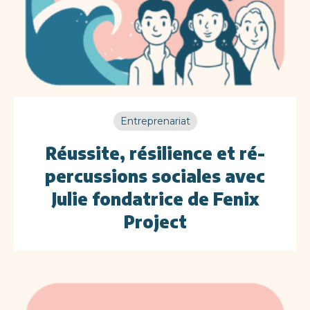
Entreprenariat
Réussite, résilience et ré-
percussions sociales avec
Julie fondatrice de Fenix
Project