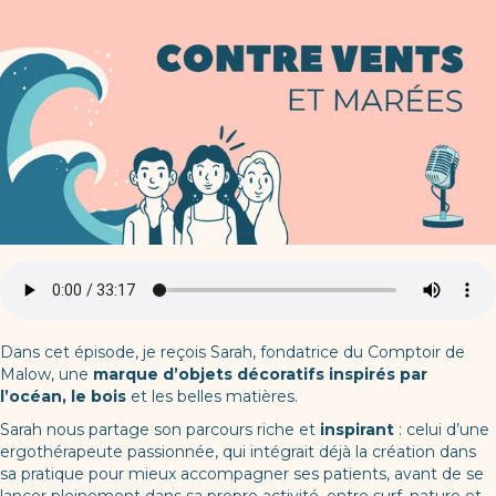
Dans cet épisode, je reçois Sarah, fondatrice du Comptoir de
Malow, une
marque d’objets décoratifs inspirés par
l’océan, le bois
et les belles matières.
Sarah nous partage son parcours riche et
inspirant
: celui d’une
ergothérapeute passionnée, qui intégrait déjà la création dans
sa pratique pour mieux accompagner ses patients, avant de se
lancer pleinement dans sa propre activité, entre surf, nature et